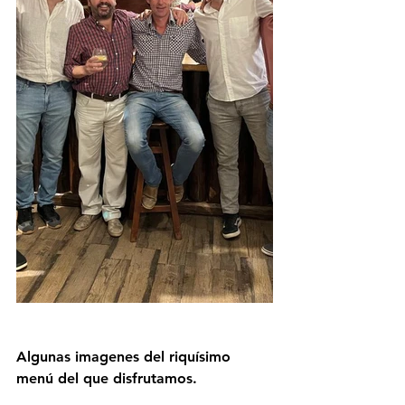
Algunas imagenes del riquísimo 
menú del que disfrutamos.