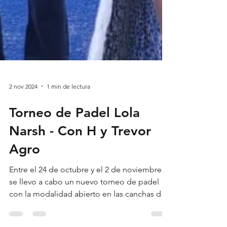
2 nov 2024
1 min de lectura
Torneo de Padel Lola
Narsh - Con H y Trevor
Agro
Entre el 24 de octubre y el 2 de noviembre
se llevo a cabo un nuevo torneo de padel
con la modalidad abierto en las canchas del