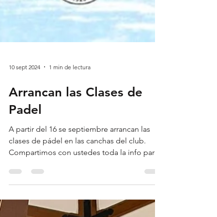
10 sept 2024
1 min de lectura
Arrancan las Clases de
Padel
A partir del 16 se septiembre arrancan las
clases de pádel en las canchas del club.
Compartimos con ustedes toda la info para
que se...