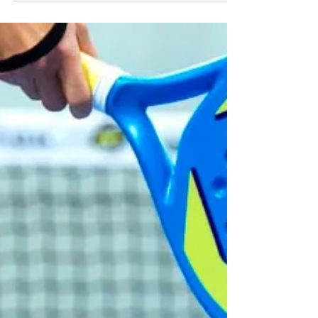
Coronel...