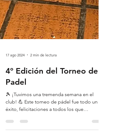
17 ago 2024
2 min de lectura
4º Edición del Torneo de
Padel
🎾 ¡Tuvimos una tremenda semana en el