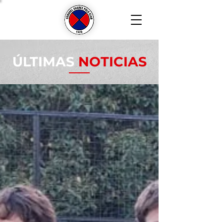
ÚLTIMAS
NOTICIAS