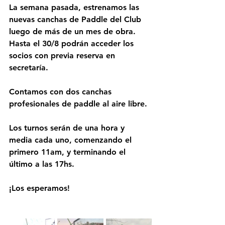
La semana pasada, estrenamos las 
nuevas canchas de Paddle del Club 
luego de más de un mes de obra. 
Hasta el 30/8 podrán acceder los 
socios con previa reserva en 
secretaría.
Contamos con dos canchas 
profesionales de paddle al aire libre. 
Los turnos serán de una hora y 
media cada uno, comenzando el 
primero 11am, y terminando el 
último a las 17hs.
¡Los esperamos!