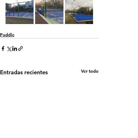
Paddle
Ver todo
Entradas recientes