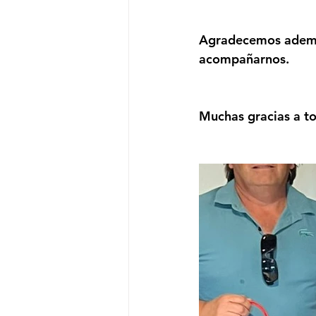
Agradecemos además
acompañarnos.
Muchas gracias a to