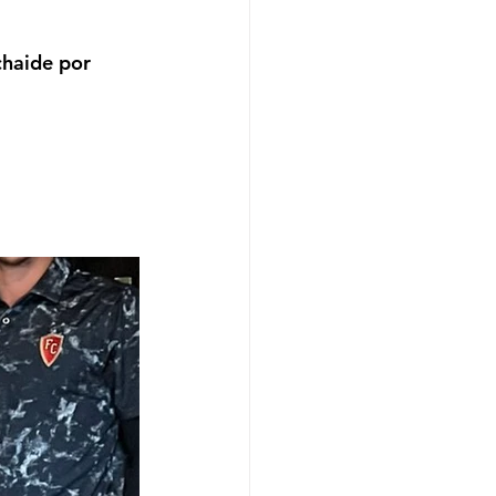
haide por 