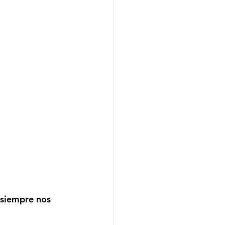
 siempre nos 