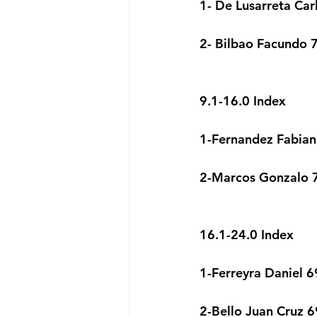
1- De Lusarreta Car
2- Bilbao Facundo 
9.1-16.0 Index
1-Fernandez Fabian
2-Marcos Gonzalo 7
16.1-24.0 Index
1-Ferreyra Daniel 6
2-Bello Juan Cruz 6