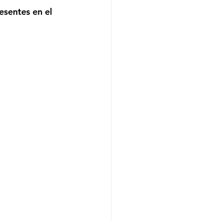
esentes en el 