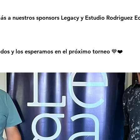
 a nuestros sponsors Legacy y Estudio Rodriguez Ec
dos y los esperamos en el próximo torneo 💙❤️