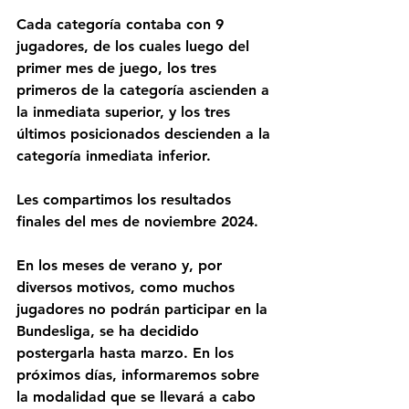
Cada categoría contaba con 9 
jugadores, de los cuales luego del 
primer mes de juego, los tres 
primeros de la categoría ascienden a 
la inmediata superior, y los tres 
últimos posicionados descienden a la 
categoría inmediata inferior.
Les compartimos los resultados 
finales del mes de noviembre 2024.
En los meses de verano y, por 
diversos motivos, como muchos 
jugadores no podrán participar en la 
Bundesliga, se ha decidido 
postergarla hasta marzo. En los 
próximos días, informaremos sobre 
la modalidad que se llevará a cabo 