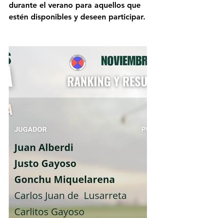
durante el verano para aquellos que 
estén disponibles y deseen participar.