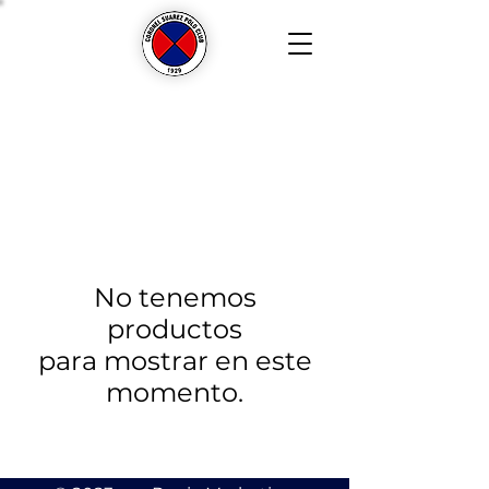
No tenemos
productos
para mostrar en este
momento.