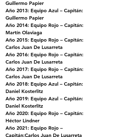
Guillermo Papier
Año 2013: Equipo Azul – Capitán: 
Guillermo Papier
Año 2014: Equipo Rojo – Capitán: 
Martín Olaviaga
Año 2015: Equipo Rojo – Capitán: 
Carlos Juan De Lusarreta
Año 2016: Equipo Rojo – Capitán: 
Carlos Juan De Lusarreta
Año 2017: Equipo Rojo – Capitán: 
Carlos Juan De Lusarreta
Año 2018: Equipo Azul – Capitán: 
Daniel Kosterlitz
Año 2019: Equipo Azul – Capitán: 
Daniel Kosterlitz
Año 2020: Equipo Rojo – Capitán: 
Héctor Lindner
Año 2021: Equipo Rojo – 
Capitán:Carlos Juan De Lusarreta