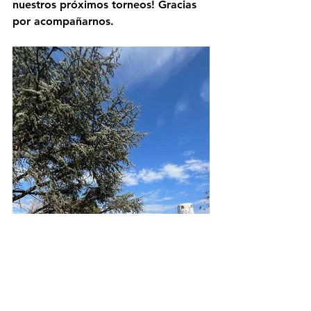
nuestros próximos torneos! Gracias 
por acompañarnos.