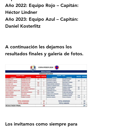
Año 2022: Equipo Rojo – Capitán: 
Héctor Lindner
Año 2023: Equipo Azul – Capitán: 
Daniel Kosterlitz
A continuación les dejamos los 
resultados finales y galería de fotos.
Los invitamos como siempre para 