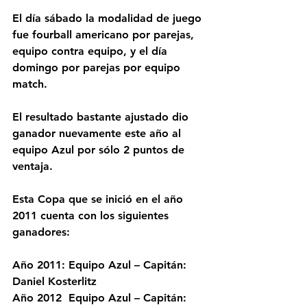
El día sábado la modalidad de juego 
fue fourball americano por parejas, 
equipo contra equipo, y el día 
domingo por parejas por equipo 
match.
El resultado bastante ajustado dio 
ganador nuevamente este año al 
equipo Azul por sólo 2 puntos de 
ventaja.
Esta Copa que se inició en el año 
2011 cuenta con los siguientes 
ganadores:
Año 2011: Equipo Azul – Capitán: 
Daniel Kosterlitz
Año 2012  Equipo Azul – Capitán: 