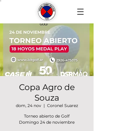
Copa Agro de
Souza
dom, 24 nov
  |  
Coronel Suarez
Torneo abierto de Golf
Domingo 24 de noviembre